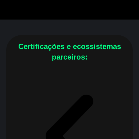
Certificações e ecossistemas
parceiros: