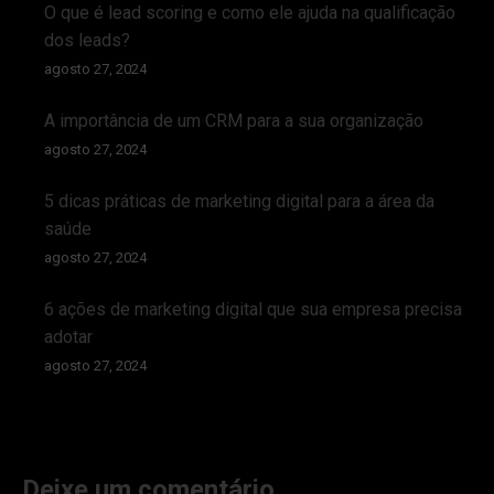
O que é lead scoring e como ele ajuda na qualificação
dos leads?
agosto 27, 2024
A importância de um CRM para a sua organização
agosto 27, 2024
5 dicas práticas de marketing digital para a área da
saúde
agosto 27, 2024
6 ações de marketing digital que sua empresa precisa
adotar
agosto 27, 2024
Deixe um comentário