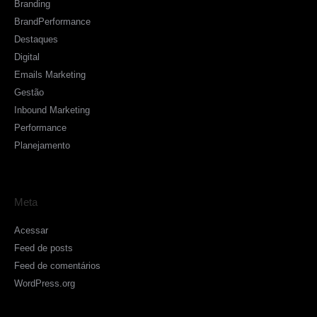
Branding
BrandPerformance
Destaques
Digital
Emails Marketing
Gestão
Inbound Marketing
Performance
Planejamento
Meta
Acessar
Feed de posts
Feed de comentários
WordPress.org