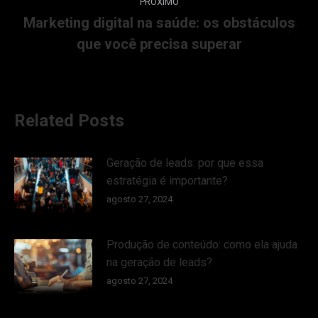
PRÓXIMO
Marketing digital na saúde: os obstáculos
que você precisa superar
Related Posts
Geração de leads: por que essa
estratégia é importante?
agosto 27, 2024
Produção de conteúdo: como ela ajuda
na geração de leads?
agosto 27, 2024