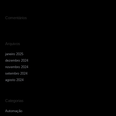
Comentários
Arquivos
janeiro 2025
dezembro 2024
novembro 2024
setembro 2024
agosto 2024
Categorias
Automação