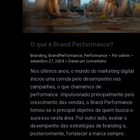
O que é Brand Performance?
Branding
,
BrandPerformance
,
Performance
Por
admin
setembro 27, 2024
Deixe um comentário
Nos últimos anos, o mundo do marketing digital
iniciou uma corrida pelo desempenho nas
campanhas, o que chamamos de
performance. Impulsionado principalmente pelo
crescimento das vendas, o Brand Performance
tornou-se o principal objetivo de quem busca o
sucesso nesta área. Por outro lado, avaliar o
desempenho das estratégias de branding e,
posteriormente, fortalecer a marca sempre…