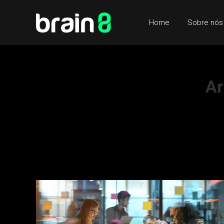
Home
Sobre nós
Ar