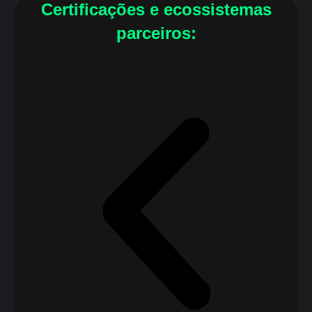
Certificações e ecossistemas
parceiros: