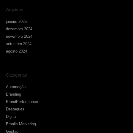
Arquivos
janeiro 2025
dezembro 2024
novembro 2024
setembro 2024
agosto 2024
Categorias
Automação
Branding
BrandPerformance
Destaques
Digital
Emails Marketing
Gestão