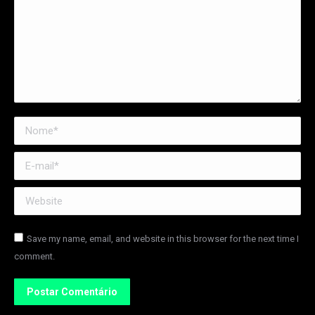
Nome *
E-mail *
Website
Save my name, email, and website in this browser for the next time I
comment.
Postar Comentário