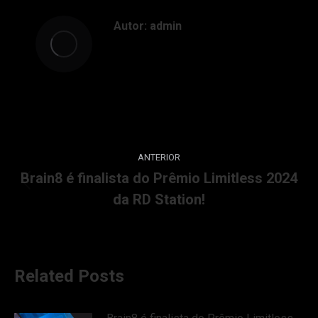
Autor:
admin
ANTERIOR
Brain8 é finalista do Prêmio Limitless 2024
da RD Station!
Related Posts