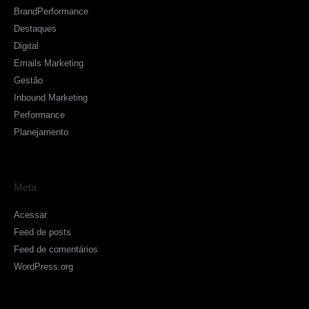
BrandPerformance
Destaques
Digital
Emails Marketing
Gestão
Inbound Marketing
Performance
Planejamento
Meta
Acessar
Feed de posts
Feed de comentários
WordPress.org