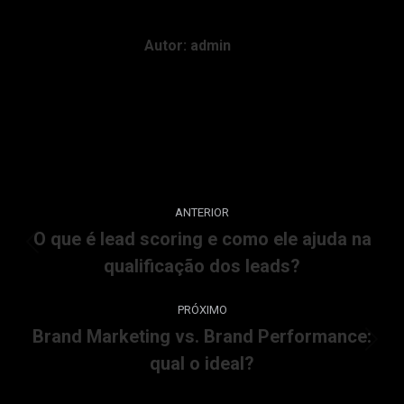
Autor:
admin
ANTERIOR
O que é lead scoring e como ele ajuda na
qualificação dos leads?
PRÓXIMO
Brand Marketing vs. Brand Performance:
qual o ideal?