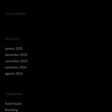
Comentários
Arquivos
janeiro 2025
dezembro 2024
novembro 2024
setembro 2024
agosto 2024
Categorias
Automação
Branding