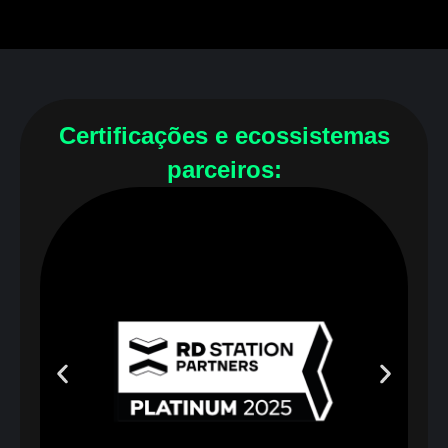
Certificações e ecossistemas
parceiros: